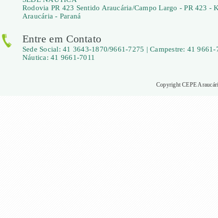
Rodovia PR 423 Sentido Araucária/Campo Largo - PR 423 - 
Araucária - Paraná
Entre em Contato
Sede Social: 41 3643-1870/9661-7275 | Campestre: 41 9661-
Náutica: 41 9661-7011
Copyright CEPE Araucária