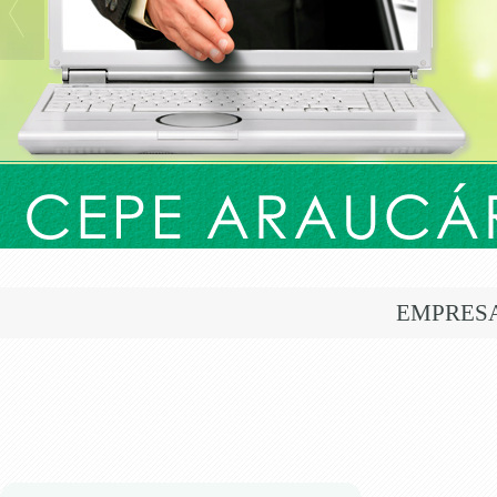
EMPRES