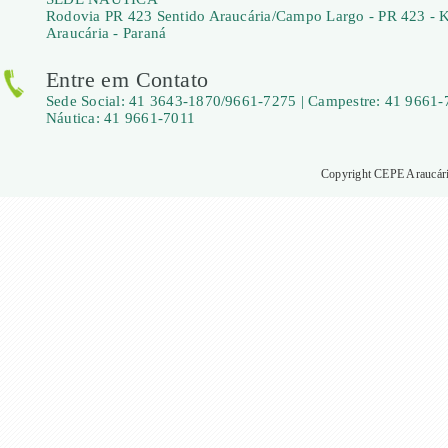
Rodovia PR 423 Sentido Araucária/Campo Largo - PR 423 - 
Araucária - Paraná
Entre em Contato
Sede Social: 41 3643-1870/9661-7275 | Campestre: 41 9661-
Náutica: 41 9661-7011
Copyright CEPE Araucária