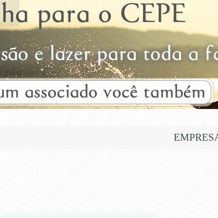
EMPRES