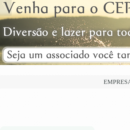
EMPRES