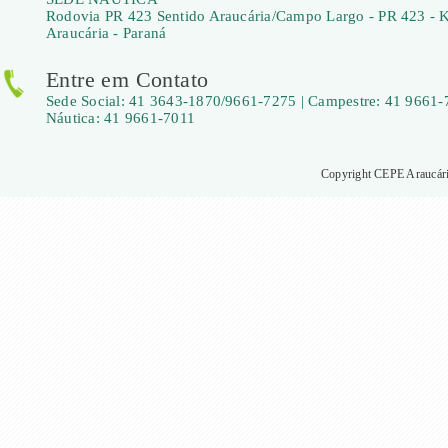
Rodovia PR 423 Sentido Araucária/Campo Largo - PR 423 - 
Araucária - Paraná
Entre em Contato
Sede Social: 41 3643-1870/9661-7275 | Campestre: 41 9661-
Náutica: 41 9661-7011
Copyright CEPE Araucária