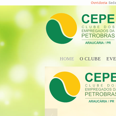
Ouvidoria
Sede
HOME
O CLUBE
EVE