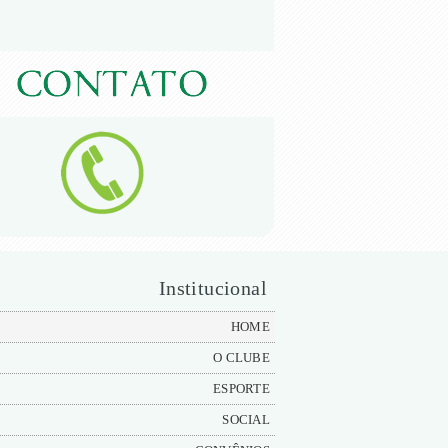
Institucional
HOME
O CLUBE
ESPORTE
SOCIAL