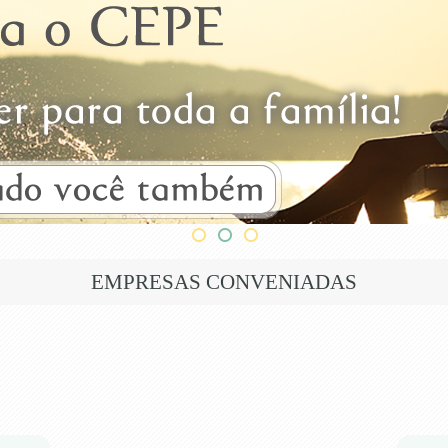
EMPRESAS CONVENIADAS