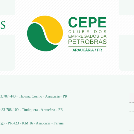
3.707-440 - Thomaz Coelho - Araucária - PR
: 83.708-100 - Tindiquera - Araucária - PR
go - PR 423 - KM 16 - Araucária - Paraná