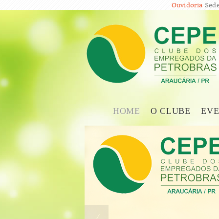
Ouvidoria
Sede
HOME
O CLUBE
EVE