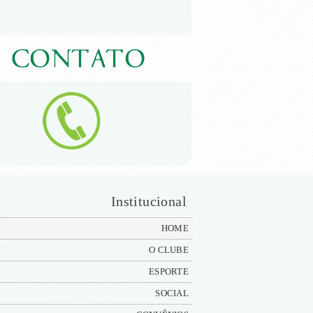
Institucional
HOME
O CLUBE
ESPORTE
SOCIAL