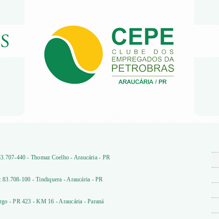
3.707-440 - Thomaz Coelho - Araucária - PR
: 83.708-100 - Tindiquera - Araucária - PR
go - PR 423 - KM 16 - Araucária - Paraná