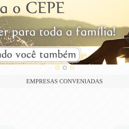
EMPRESAS CONVENIADAS