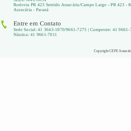
Rodovia PR 423 Sentido Araucária/Campo Largo - PR 423 - 
Araucária - Paraná
Entre em Contato
Sede Social: 41 3643-1870/9661-7275 | Campestre: 41 9661-
Náutica: 41 9661-7011
Copyright CEPE Araucária