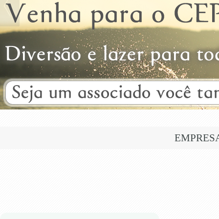
EMPRES