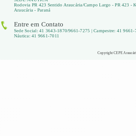
Rodovia PR 423 Sentido Araucária/Campo Largo - PR 423 - 
Araucária - Paraná
Entre em Contato
Sede Social: 41 3643-1870/9661-7275 | Campestre: 41 9661-
Náutica: 41 9661-7011
Copyright CEPE Araucária