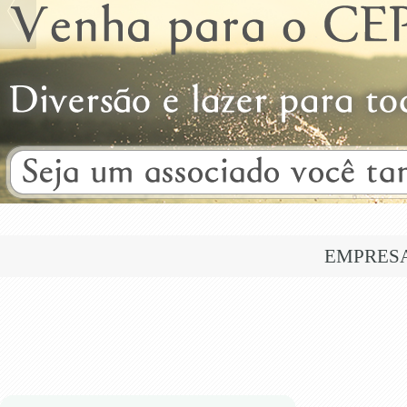
EMPRES