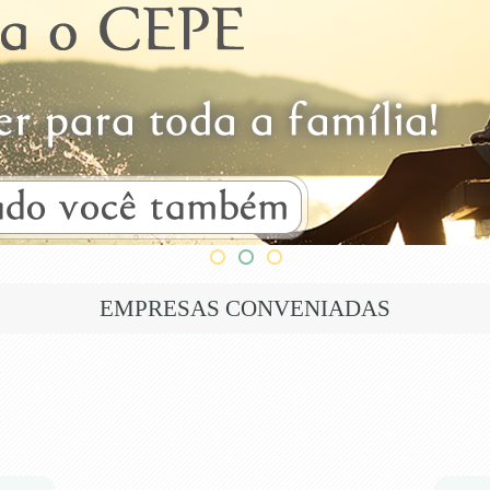
EMPRESAS CONVENIADAS