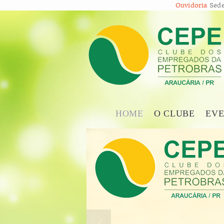
Ouvidoria
Sede
HOME
O CLUBE
EVE