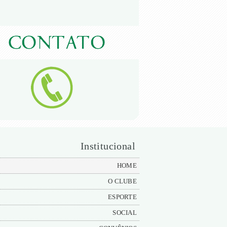
Institucional
HOME
O CLUBE
ESPORTE
SOCIAL