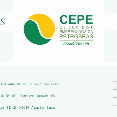
3.707-440 - Thomaz Coelho - Araucária - PR
: 83.708-100 - Tindiquera - Araucária - PR
go - PR 423 - KM 16 - Araucária - Paraná