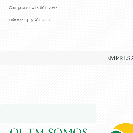
Campestre: 41 9661-7055
Náutica: 41 9661-7011
EMPRES