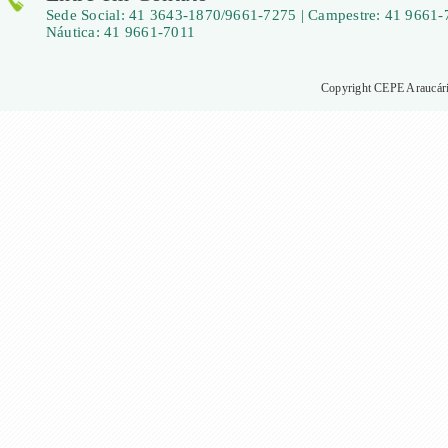
Sede Social: 41 3643-1870/9661-7275 | Campestre: 41 9661-
Náutica: 41 9661-7011
Copyright CEPE Araucária