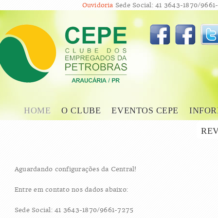
Ouvidoria
Sede Social: 41 3643-1870/9661-
HOME
O CLUBE
EVENTOS CEPE
INFOR
REV
Aguardando configurações da Central!
Entre em contato nos dados abaixo:
Sede Social: 41 3643-1870/9661-7275