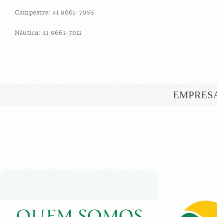
Campestre: 41 9661-7055
Náutica: 41 9661-7011
EMPRES