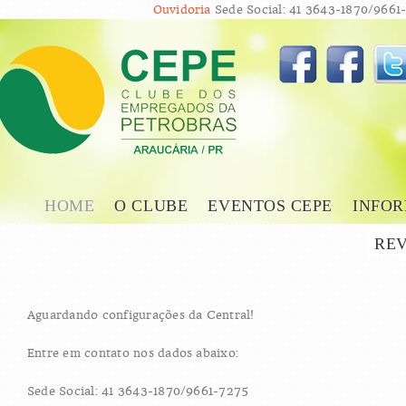
Ouvidoria
Sede Social: 41 3643-1870/9661-
HOME
O CLUBE
EVENTOS CEPE
INFOR
REV
Aguardando configurações da Central!
Entre em contato nos dados abaixo:
Sede Social: 41 3643-1870/9661-7275