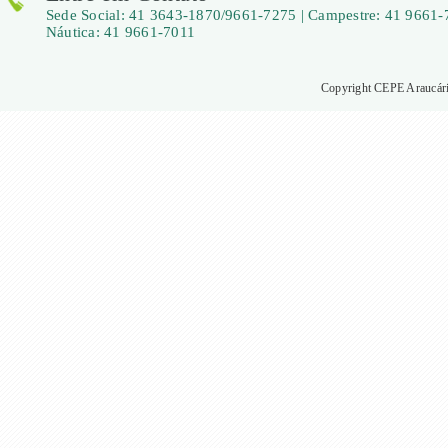
Sede Social: 41 3643-1870/9661-7275 | Campestre: 41 9661-
Náutica: 41 9661-7011
Copyright CEPE Araucária