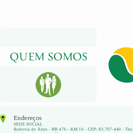
Endereços
SEDE SOCIAL
Rodovia do Xisto - BR 476 - KM 16 - CEP: 83.707-440 - Th