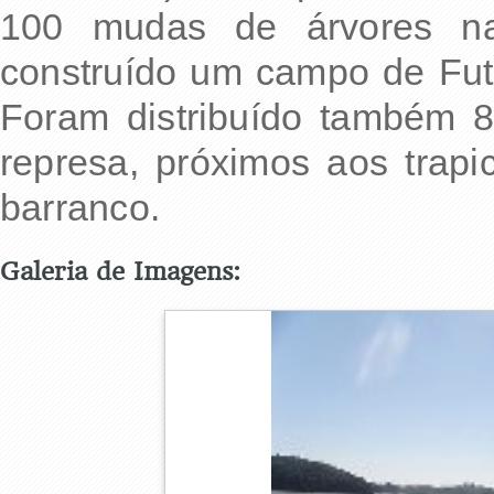
100 mudas de árvores nati
construído um campo de Fut
Foram distribuído também 
represa, próximos aos trapi
barranco.
Galeria de Imagens: