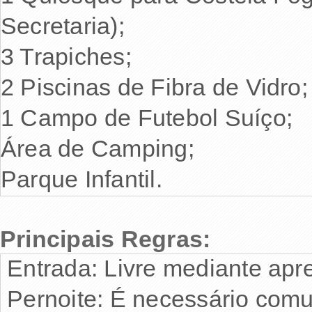
Secretaria);
3 Trapiches;
2 Piscinas de Fibra de Vidro
1 Campo de Futebol Suíço;
Área de Camping;
Parque Infantil.
Principais Regras:
Entrada: Livre mediante apr
Pernoite: É necessário comu