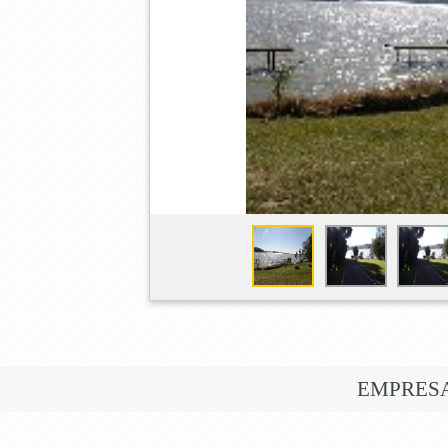
EMPRES