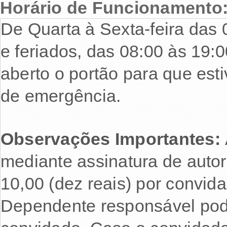
Horário de Funcionamento
De Quarta à Sexta-feira das
e feriados, das 08:00 às 19:
aberto o portão para que est
de emergência.
Observações Importantes:
mediante assinatura de autor
10,00 (dez reais) por convida
Dependente responsável pode