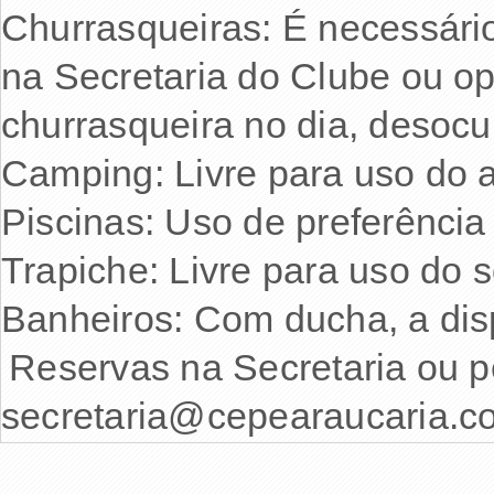
Churrasqueiras: É necessári
na Secretaria do Clube ou o
churrasqueira no dia, desoc
Camping: Livre para uso do 
Piscinas: Uso de preferência
Trapiche: Livre para uso do s
Banheiros: Com ducha, a dis
Reservas na Secretaria ou p
secretaria@cepearaucaria.c