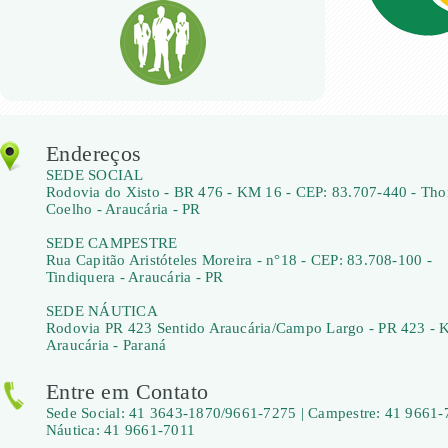
Endereços
SEDE SOCIAL
Rodovia do Xisto - BR 476 - KM 16 - CEP: 83.707-440 - Th
Coelho - Araucária - PR
SEDE CAMPESTRE
Rua Capitão Aristóteles Moreira - n°18 - CEP: 83.708-100 -
Tindiquera - Araucária - PR
SEDE NÁUTICA
Rodovia PR 423 Sentido Araucária/Campo Largo - PR 423 - 
Araucária - Paraná
Entre em Contato
Sede Social: 41 3643-1870/9661-7275 | Campestre: 41 9661-
Náutica: 41 9661-7011