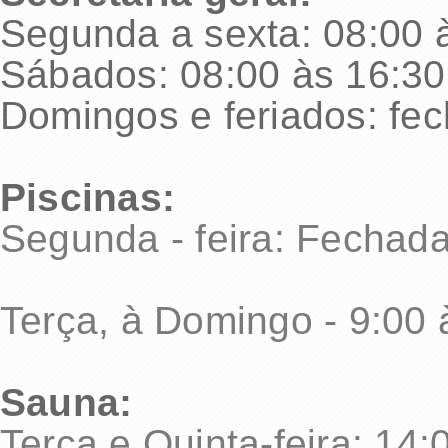
Segunda a sexta: 08:00 
Sábados: 08:00 às 16:30
Domingos e feriados: fe
Piscinas:
Segunda - feira: Fechad
Terça, à Domingo - 9:00 
Sauna:
Terça e Quinta-feira: 14: