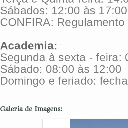
Sábados: 12:00 às 17:00
CONFIRA: Regulamento d
Academia:
Segunda à sexta - feira:
Sábado: 08:00 às 12:00
Domingo e feriado: fech
Galeria de Imagens: