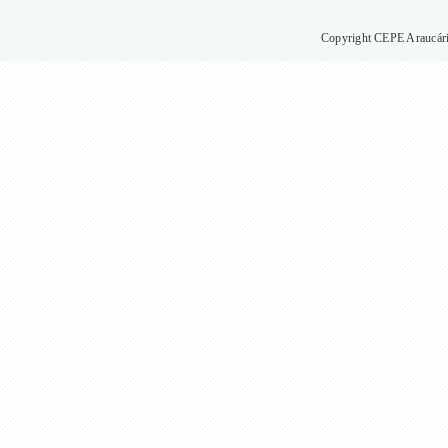
Copyright CEPE Araucária