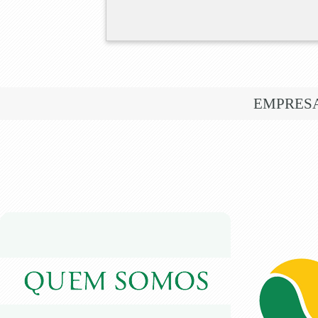
EMPRES