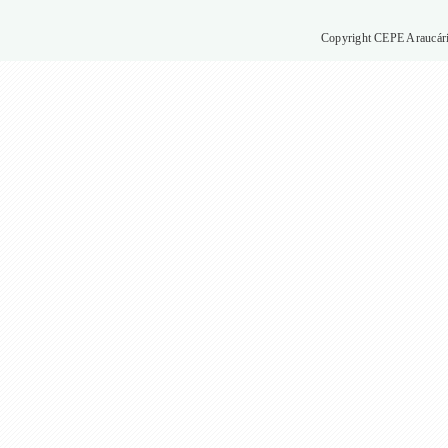
Copyright CEPE Araucária