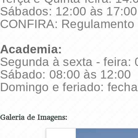
Sábados: 12:00 às 17:00
CONFIRA: Regulamento d
Academia:
Segunda à sexta - feira:
Sábado: 08:00 às 12:00
Domingo e feriado: fech
Galeria de Imagens: