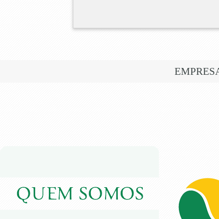
EMPRES