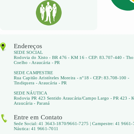
Endereços
SEDE SOCIAL
Rodovia do Xisto - BR 476 - KM 16 - CEP: 83.707-440 - Th
Coelho - Araucária - PR
SEDE CAMPESTRE
Rua Capitão Aristóteles Moreira - n°18 - CEP: 83.708-100 -
Tindiquera - Araucária - PR
SEDE NÁUTICA
Rodovia PR 423 Sentido Araucária/Campo Largo - PR 423 - 
Araucária - Paraná
Entre em Contato
Sede Social: 41 3643-1870/9661-7275 | Campestre: 41 9661-
Náutica: 41 9661-7011