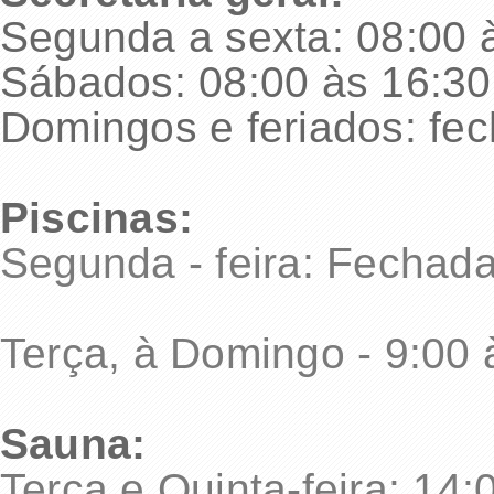
Segunda a sexta: 08:00 
Sábados: 08:00 às 16:30
Domingos e feriados: fe
Piscinas:
Segunda - feira: Fechad
Terça, à Domingo - 9:00 
Sauna:
Terça e Quinta-feira: 14: