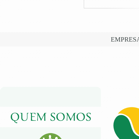
EMPRES