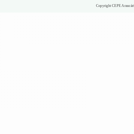
Copyright CEPE Araucária