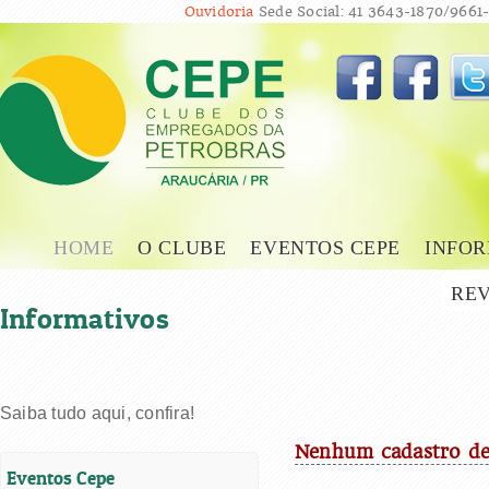
Ouvidoria
Sede Social: 41 3643-1870/9661-
HOME
O CLUBE
EVENTOS CEPE
INFOR
REV
Informativos
Saiba tudo aqui, confira!
Nenhum cadastro de
Eventos Cepe