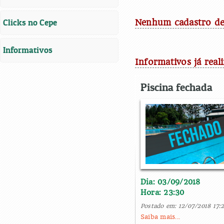
Clicks no Cepe
Nenhum cadastro de 
Informativos
Informativos já real
Piscina fechada
Dia: 03/09/2018
Hora: 23:30
Postado em: 12/07/2018 17:2
Saiba mais...