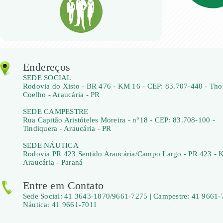
Endereços
SEDE SOCIAL
Rodovia do Xisto - BR 476 - KM 16 - CEP: 83.707-440 - Th
Coelho - Araucária - PR
SEDE CAMPESTRE
Rua Capitão Aristóteles Moreira - n°18 - CEP: 83.708-100 -
Tindiquera - Araucária - PR
SEDE NÁUTICA
Rodovia PR 423 Sentido Araucária/Campo Largo - PR 423 - 
Araucária - Paraná
Entre em Contato
Sede Social: 41 3643-1870/9661-7275 | Campestre: 41 9661-
Náutica: 41 9661-7011