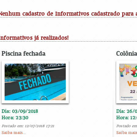
Nenhum cadastro de Informativos cadastrado para 
Informativos já realizados!
Piscina fechada
Colônia
Dia: 03/09/2018
Dia: 26/
Hora: 23:30
Hora: 12
Postado em: 12/07/2018 17:21
Postado em:
Saiba mais...
Saiba mais.