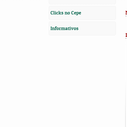
Clicks no Cepe
Informativos