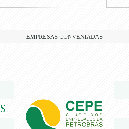
EMPRESAS CONVENIADAS