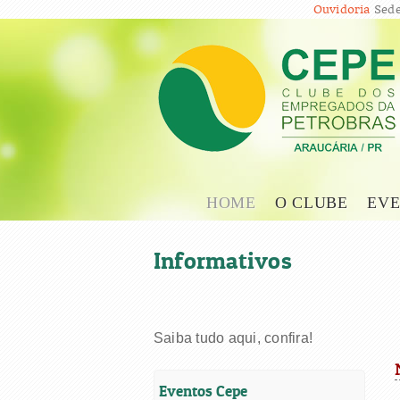
Ouvidoria
Sede
HOME
O CLUBE
EVE
Informativos
Saiba tudo aqui, confira!
Eventos Cepe