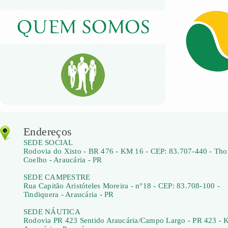
Endereços
SEDE SOCIAL
Rodovia do Xisto - BR 476 - KM 16 - CEP: 83.707-440 - Th
Coelho - Araucária - PR
SEDE CAMPESTRE
Rua Capitão Aristóteles Moreira - n°18 - CEP: 83.708-100 -
Tindiquera - Araucária - PR
SEDE NÁUTICA
Rodovia PR 423 Sentido Araucária/Campo Largo - PR 423 - 