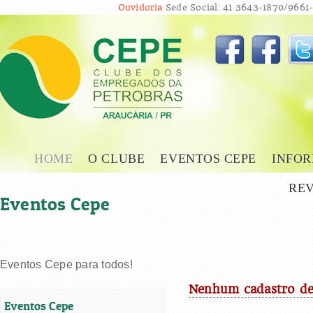
Ouvidoria
Sede Social: 41 3643-1870/9661-
HOME
O CLUBE
EVENTOS CEPE
INFOR
REV
Eventos Cepe
Eventos Cepe para todos!
Nenhum cadastro de
Eventos Cepe