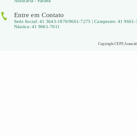
Araucária - Paraná
Entre em Contato
Sede Social: 41 3643-1870/9661-7275 | Campestre: 41 9661-
Náutica: 41 9661-7011
Copyright CEPE Araucária