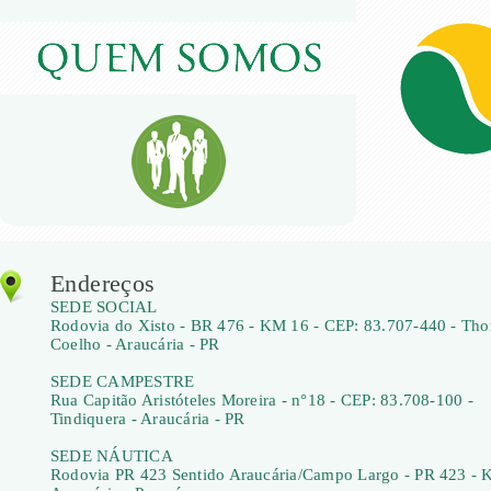
Endereços
SEDE SOCIAL
Rodovia do Xisto - BR 476 - KM 16 - CEP: 83.707-440 - Th
Coelho - Araucária - PR
SEDE CAMPESTRE
Rua Capitão Aristóteles Moreira - n°18 - CEP: 83.708-100 -
Tindiquera - Araucária - PR
SEDE NÁUTICA
Rodovia PR 423 Sentido Araucária/Campo Largo - PR 423 - 