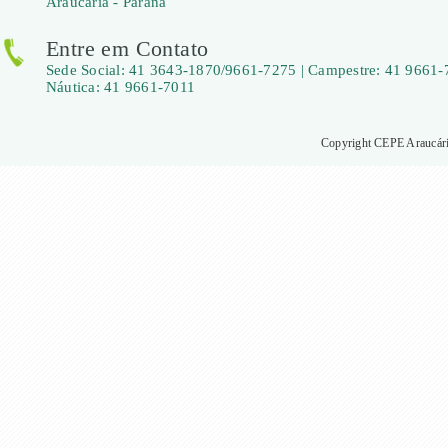
Araucária - Paraná
Entre em Contato
Sede Social: 41 3643-1870/9661-7275 | Campestre: 41 9661-
Náutica: 41 9661-7011
Copyright CEPE Araucária