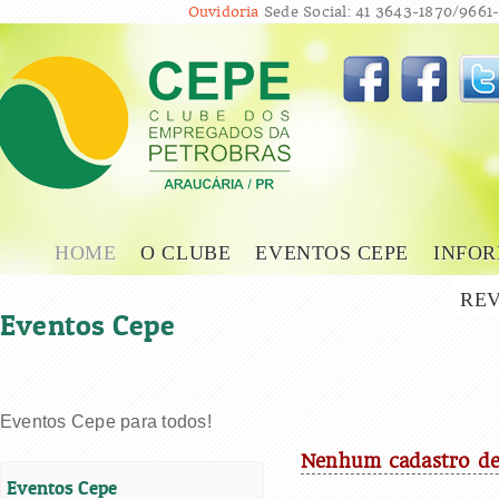
Ouvidoria
Sede Social: 41 3643-1870/9661-
HOME
O CLUBE
EVENTOS CEPE
INFOR
REV
Eventos Cepe
Eventos Cepe para todos!
Nenhum cadastro de
Eventos Cepe