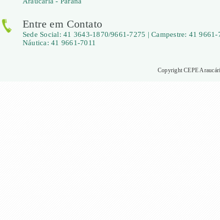
Araucária - Paraná
Entre em Contato
Sede Social: 41 3643-1870/9661-7275 | Campestre: 41 9661-
Náutica: 41 9661-7011
Copyright CEPE Araucária