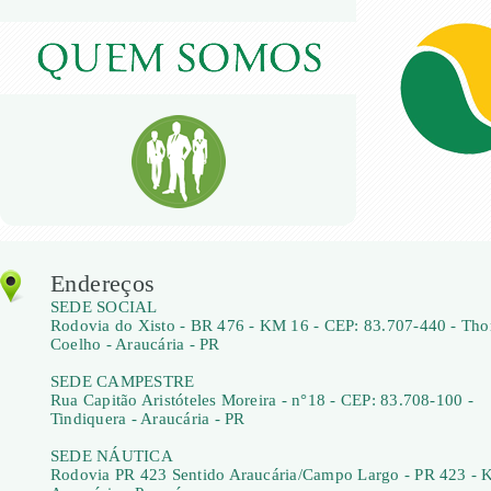
Endereços
SEDE SOCIAL
Rodovia do Xisto - BR 476 - KM 16 - CEP: 83.707-440 - Th
Coelho - Araucária - PR
SEDE CAMPESTRE
Rua Capitão Aristóteles Moreira - n°18 - CEP: 83.708-100 -
Tindiquera - Araucária - PR
SEDE NÁUTICA
Rodovia PR 423 Sentido Araucária/Campo Largo - PR 423 - 