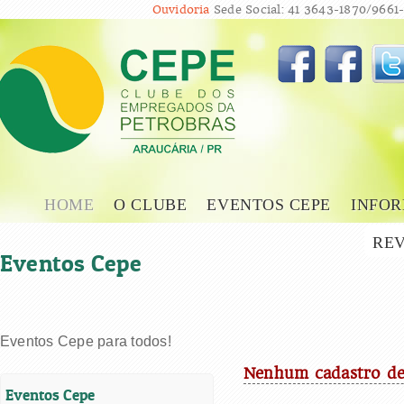
Ouvidoria
Sede Social: 41 3643-1870/9661-
HOME
O CLUBE
EVENTOS CEPE
INFOR
REV
Eventos Cepe
Eventos Cepe para todos!
Nenhum cadastro de
Eventos Cepe