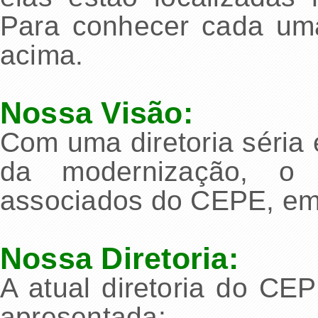
Para conhecer cada uma 
acima.
Nossa Visão:
Com uma diretoria séria 
da modernização, o 
associados do CEPE, em 
Nossa Diretoria:
A atual diretoria do CE
apresentada: