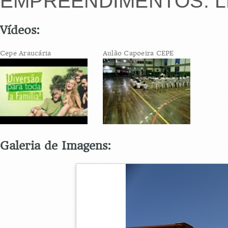
EMPREENDIMENTOS: 
Vídeos:
Cepe Araucária
Aulão Capoeira CEPE
Galeria de Imagens: