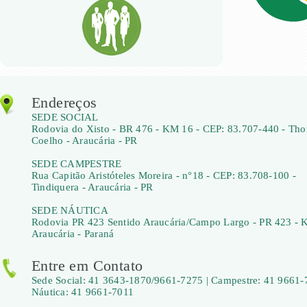
Endereços
SEDE SOCIAL
Rodovia do Xisto - BR 476 - KM 16 - CEP: 83.707-440 - Th
Coelho - Araucária - PR
SEDE CAMPESTRE
Rua Capitão Aristóteles Moreira - n°18 - CEP: 83.708-100 -
Tindiquera - Araucária - PR
SEDE NÁUTICA
Rodovia PR 423 Sentido Araucária/Campo Largo - PR 423 - 
Araucária - Paraná
Entre em Contato
Sede Social: 41 3643-1870/9661-7275 | Campestre: 41 9661-
Náutica: 41 9661-7011