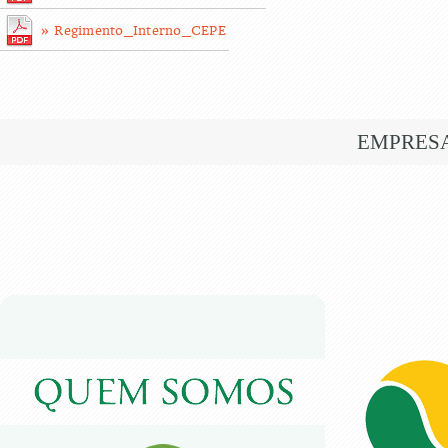
» Regimento_Interno_CEPE
EMPRES