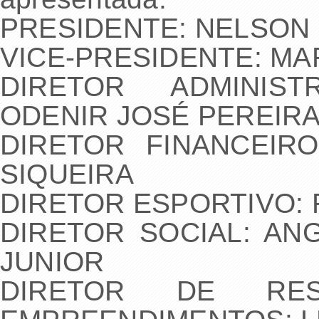
PRESIDENTE: NELSON 
VICE-PRESIDENTE: M
DIRETOR ADMINIST
ODENIR JOSÉ PEREIR
DIRETOR FINANCEIR
SIQUEIRA
DIRETOR ESPORTIVO: 
DIRETOR SOCIAL: AN
JUNIOR
DIRETOR DE RESP