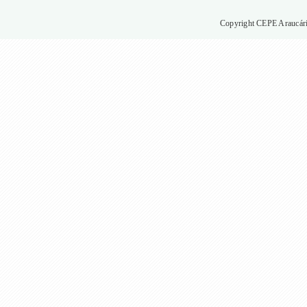
Copyright CEPE Araucária