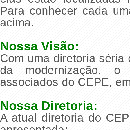
Para conhecer cada uma 
acima.
Nossa Visão:
Com uma diretoria séria 
da modernização, o 
associados do CEPE, em 
Nossa Diretoria:
A atual diretoria do CE
apresentada: