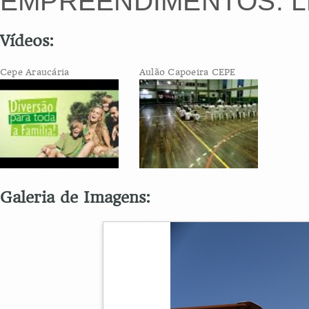
EMPREENDIMENTOS: 
Vídeos:
Cepe Araucária
Aulão Capoeira CEPE
Galeria de Imagens: