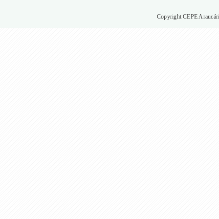
Copyright CEPE Araucária