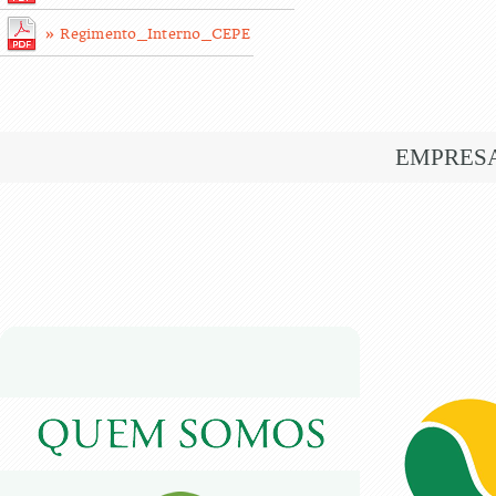
» Regimento_Interno_CEPE
EMPRES