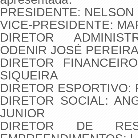
PRESIDENTE: NELSON 
VICE-PRESIDENTE: M
DIRETOR ADMINIST
ODENIR JOSÉ PEREIR
DIRETOR FINANCEIR
SIQUEIRA
DIRETOR ESPORTIVO: 
DIRETOR SOCIAL: AN
JUNIOR
DIRETOR DE RESP