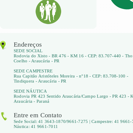
Endereços
SEDE SOCIAL
Rodovia do Xisto - BR 476 - KM 16 - CEP: 83.707-440 - Th
Coelho - Araucária - PR
SEDE CAMPESTRE
Rua Capitão Aristóteles Moreira - n°18 - CEP: 83.708-100 -
Tindiquera - Araucária - PR
SEDE NÁUTICA
Rodovia PR 423 Sentido Araucária/Campo Largo - PR 423 - 
Araucária - Paraná
Entre em Contato
Sede Social: 41 3643-1870/9661-7275 | Campestre: 41 9661-
Náutica: 41 9661-7011