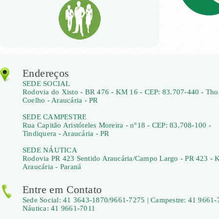
Endereços
SEDE SOCIAL
Rodovia do Xisto - BR 476 - KM 16 - CEP: 83.707-440 - Th
Coelho - Araucária - PR
SEDE CAMPESTRE
Rua Capitão Aristóteles Moreira - n°18 - CEP: 83.708-100 -
Tindiquera - Araucária - PR
SEDE NÁUTICA
Rodovia PR 423 Sentido Araucária/Campo Largo - PR 423 - 
Araucária - Paraná
Entre em Contato
Sede Social: 41 3643-1870/9661-7275 | Campestre: 41 9661-
Náutica: 41 9661-7011