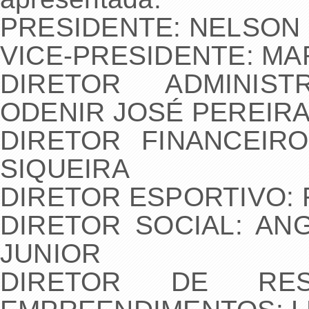
PRESIDENTE: NELSON 
VICE-PRESIDENTE: M
DIRETOR ADMINIST
ODENIR JOSÉ PEREIR
DIRETOR FINANCEIR
SIQUEIRA
DIRETOR ESPORTIVO: 
DIRETOR SOCIAL: AN
JUNIOR
DIRETOR DE RESP