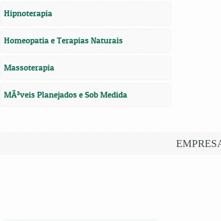
Hipnoterapia
Homeopatia e Terapias Naturais
Massoterapia
MÃ³veis Planejados e Sob Medida
EMPRES