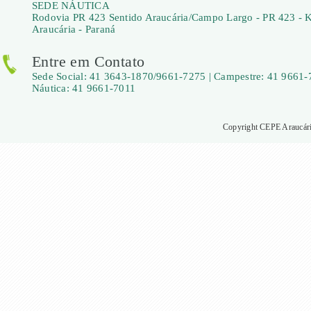
SEDE NÁUTICA
Rodovia PR 423 Sentido Araucária/Campo Largo - PR 423 - 
Araucária - Paraná
Entre em Contato
Sede Social: 41 3643-1870/9661-7275 | Campestre: 41 9661-
Náutica: 41 9661-7011
Copyright CEPE Araucária