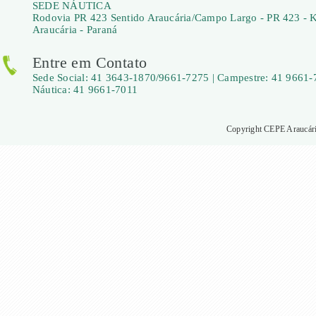
SEDE NÁUTICA
Rodovia PR 423 Sentido Araucária/Campo Largo - PR 423 - 
Araucária - Paraná
Entre em Contato
Sede Social: 41 3643-1870/9661-7275 | Campestre: 41 9661-
Náutica: 41 9661-7011
Copyright CEPE Araucária