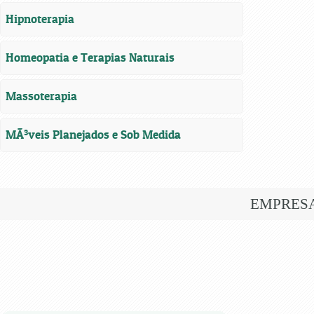
Hipnoterapia
Homeopatia e Terapias Naturais
Massoterapia
MÃ³veis Planejados e Sob Medida
EMPRES