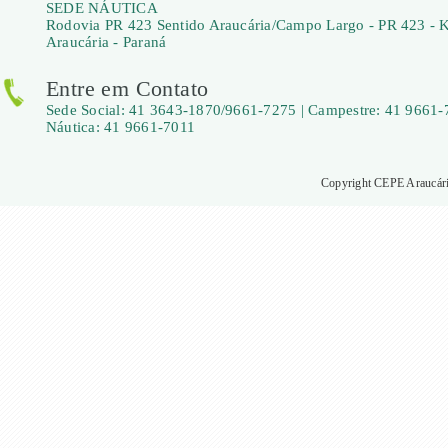
SEDE NÁUTICA
Rodovia PR 423 Sentido Araucária/Campo Largo - PR 423 - 
Araucária - Paraná
Entre em Contato
Sede Social: 41 3643-1870/9661-7275 | Campestre: 41 9661-
Náutica: 41 9661-7011
Copyright CEPE Araucária