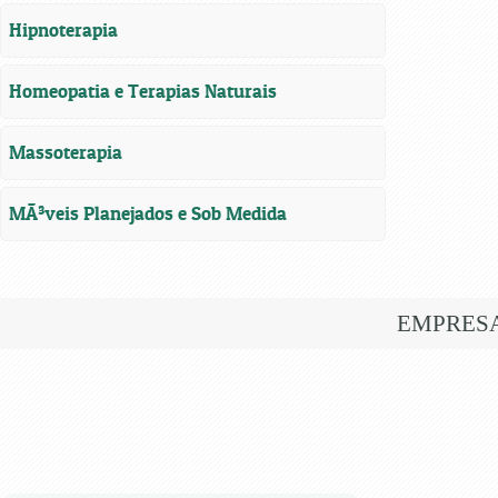
Hipnoterapia
Homeopatia e Terapias Naturais
Massoterapia
MÃ³veis Planejados e Sob Medida
EMPRES