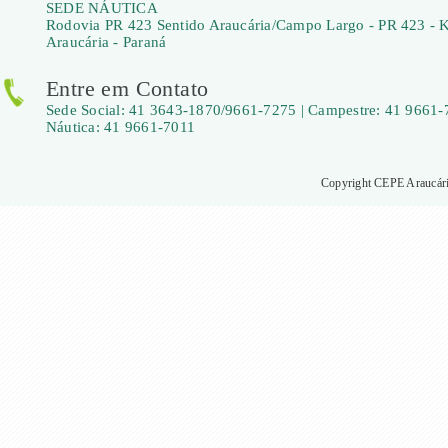
SEDE NÁUTICA
Rodovia PR 423 Sentido Araucária/Campo Largo - PR 423 - 
Araucária - Paraná
Entre em Contato
Sede Social: 41 3643-1870/9661-7275 | Campestre: 41 9661-
Náutica: 41 9661-7011
Copyright CEPE Araucária