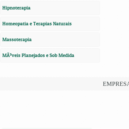
Hipnoterapia
Homeopatia e Terapias Naturais
Massoterapia
MÃ³veis Planejados e Sob Medida
EMPRES