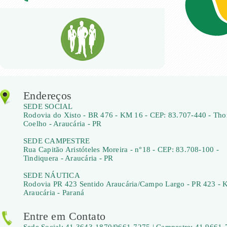
Endereços
SEDE SOCIAL
Rodovia do Xisto - BR 476 - KM 16 - CEP: 83.707-440 - Th
Coelho - Araucária - PR
SEDE CAMPESTRE
Rua Capitão Aristóteles Moreira - n°18 - CEP: 83.708-100 -
Tindiquera - Araucária - PR
SEDE NÁUTICA
Rodovia PR 423 Sentido Araucária/Campo Largo - PR 423 - 
Araucária - Paraná
Entre em Contato