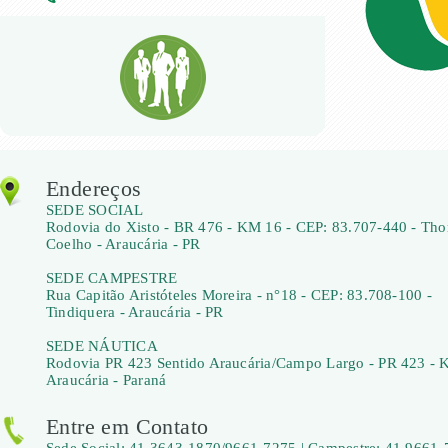
Endereços
SEDE SOCIAL
Rodovia do Xisto - BR 476 - KM 16 - CEP: 83.707-440 - Th
Coelho - Araucária - PR
SEDE CAMPESTRE
Rua Capitão Aristóteles Moreira - n°18 - CEP: 83.708-100 -
Tindiquera - Araucária - PR
SEDE NÁUTICA
Rodovia PR 423 Sentido Araucária/Campo Largo - PR 423 - 
Araucária - Paraná
Entre em Contato