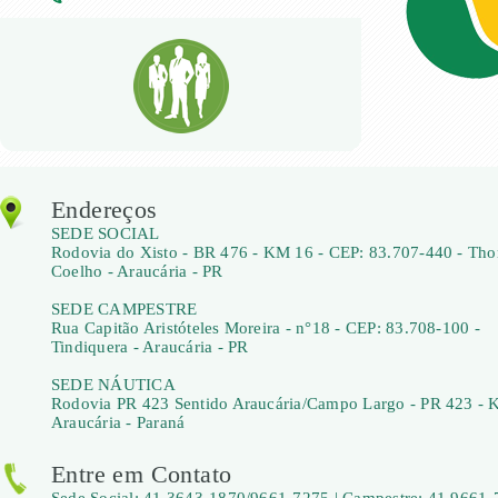
Endereços
SEDE SOCIAL
Rodovia do Xisto - BR 476 - KM 16 - CEP: 83.707-440 - Th
Coelho - Araucária - PR
SEDE CAMPESTRE
Rua Capitão Aristóteles Moreira - n°18 - CEP: 83.708-100 -
Tindiquera - Araucária - PR
SEDE NÁUTICA
Rodovia PR 423 Sentido Araucária/Campo Largo - PR 423 - 
Araucária - Paraná
Entre em Contato