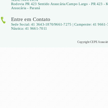
Rodovia PR 423 Sentido Araucária/Campo Largo - PR 423 - 
Araucária - Paraná
Entre em Contato
Sede Social: 41 3643-1870/9661-7275 | Campestre: 41 9661-
Náutica: 41 9661-7011
Copyright CEPE Araucária