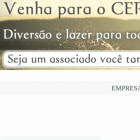
EMPRES