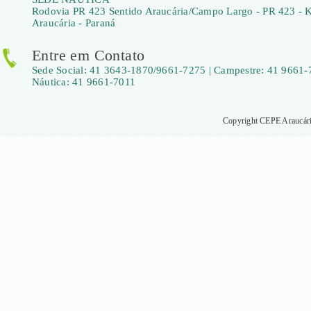
Rodovia PR 423 Sentido Araucária/Campo Largo - PR 423 - 
Araucária - Paraná
Entre em Contato
Sede Social: 41 3643-1870/9661-7275 | Campestre: 41 9661-
Náutica: 41 9661-7011
Copyright CEPE Araucária