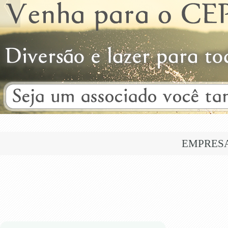
EMPRES