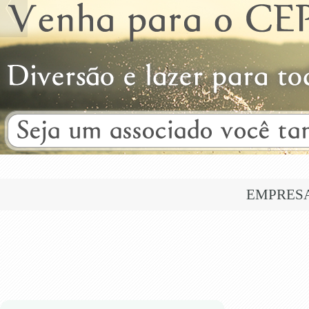
EMPRES