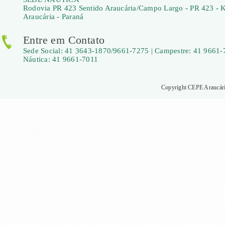
Rodovia PR 423 Sentido Araucária/Campo Largo - PR 423 - 
Araucária - Paraná
Entre em Contato
Sede Social: 41 3643-1870/9661-7275 | Campestre: 41 9661-
Náutica: 41 9661-7011
Copyright CEPE Araucária