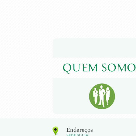
Endereços
SEDE SOCIAL