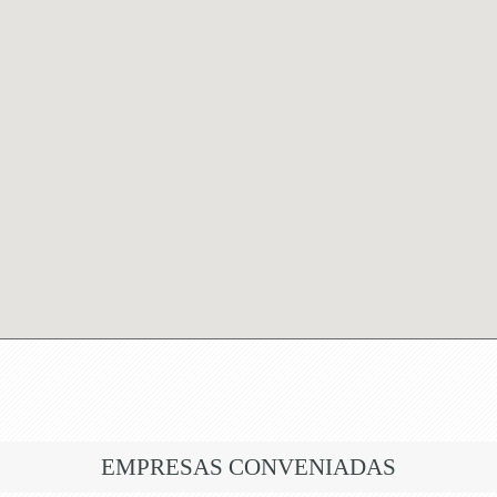
EMPRESAS CONVENIADAS