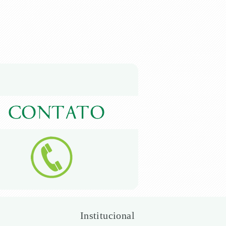
Institucional