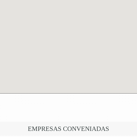
EMPRESAS CONVENIADAS