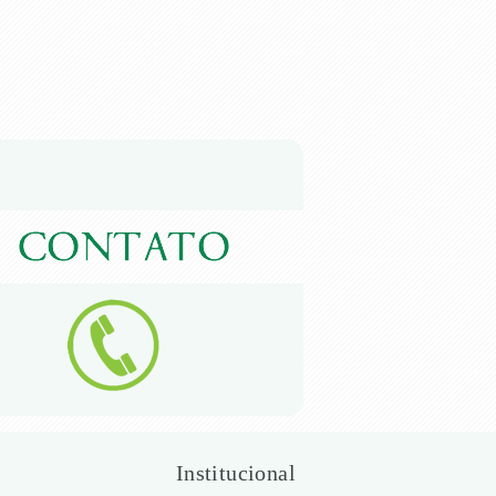
Institucional