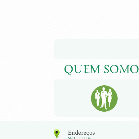
Endereços
SEDE SOCIAL