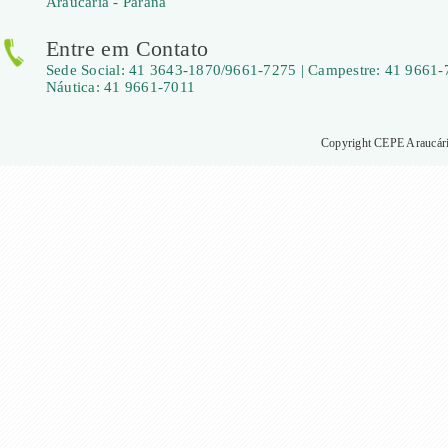
Araucária - Paraná
Entre em Contato
Sede Social: 41 3643-1870/9661-7275 | Campestre: 41 9661-
Náutica: 41 9661-7011
Copyright CEPE Araucária