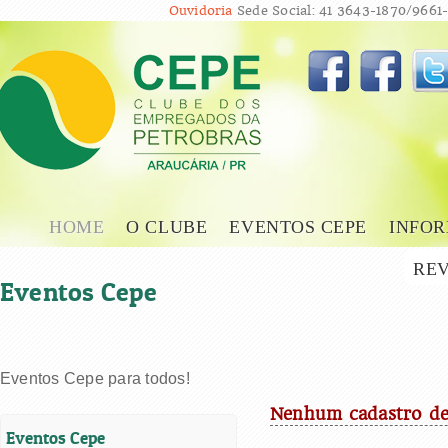
Ouvidoria
Sede Social: 41 3643-1870/9661-
HOME
O CLUBE
EVENTOS CEPE
INFOR
REV
Eventos Cepe
Eventos Cepe para todos!
Nenhum cadastro de
Eventos Cepe