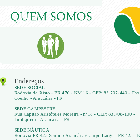
Endereços
SEDE SOCIAL
Rodovia do Xisto - BR 476 - KM 16 - CEP: 83.707-440 - Th
Coelho - Araucária - PR
SEDE CAMPESTRE
Rua Capitão Aristóteles Moreira - n°18 - CEP: 83.708-100 -
Tindiquera - Araucária - PR
SEDE NÁUTICA
Rodovia PR 423 Sentido Araucária/Campo Largo - PR 423 - 