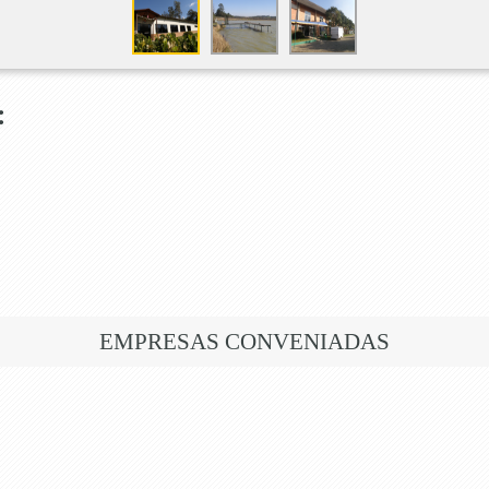
:
EMPRESAS CONVENIADAS