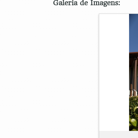
Galeria de Imagens: