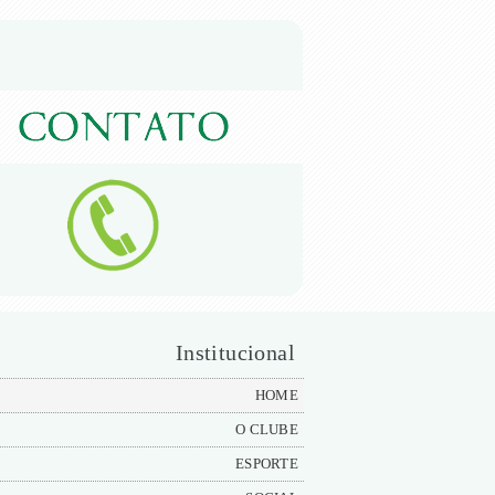
Institucional
HOME
O CLUBE
ESPORTE