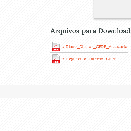
Arquivos para Download
» Plano_Diretor_CEPE_Araucaria
» Regimento_Interno_CEPE