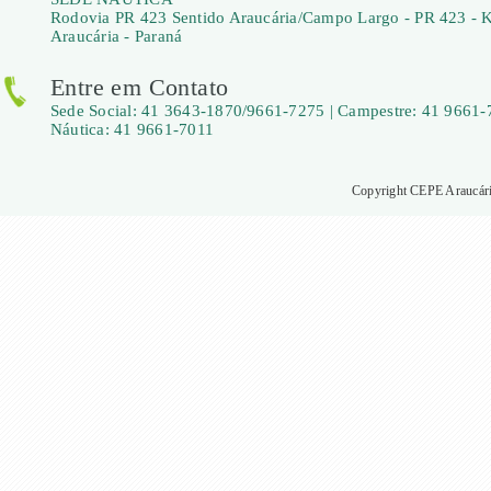
Rodovia PR 423 Sentido Araucária/Campo Largo - PR 423 - 
Araucária - Paraná
Entre em Contato
Sede Social: 41 3643-1870/9661-7275 | Campestre: 41 9661-
Náutica: 41 9661-7011
Copyright CEPE Araucária