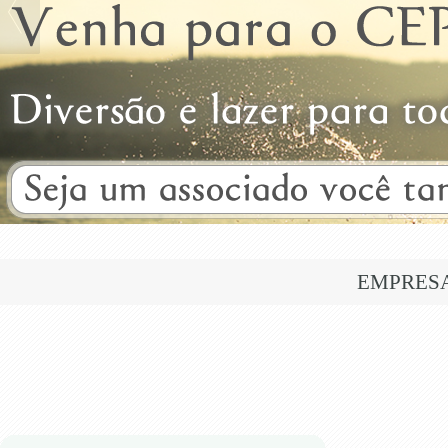
EMPRES