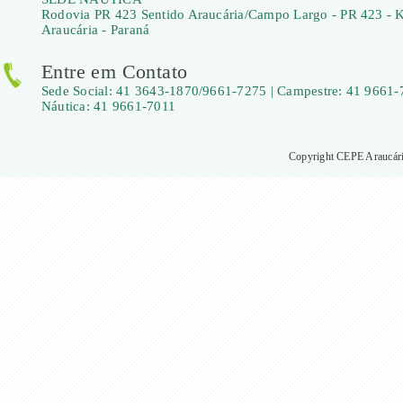
Rodovia PR 423 Sentido Araucária/Campo Largo - PR 423 - 
Araucária - Paraná
Entre em Contato
Sede Social: 41 3643-1870/9661-7275 | Campestre: 41 9661-
Náutica: 41 9661-7011
Copyright CEPE Araucária