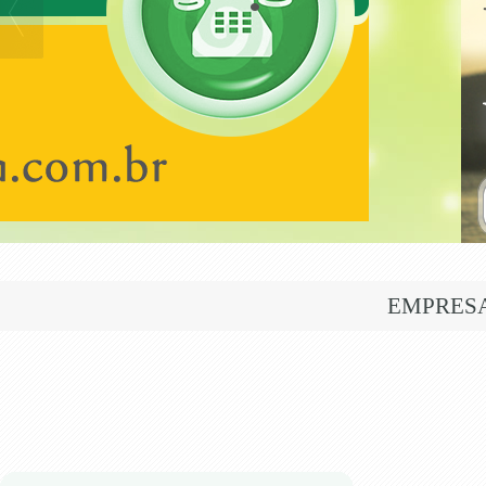
EMPRES