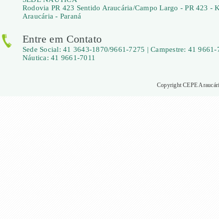
Rodovia PR 423 Sentido Araucária/Campo Largo - PR 423 - 
Araucária - Paraná
Entre em Contato
Sede Social: 41 3643-1870/9661-7275 | Campestre: 41 9661-
Náutica: 41 9661-7011
Copyright CEPE Araucária