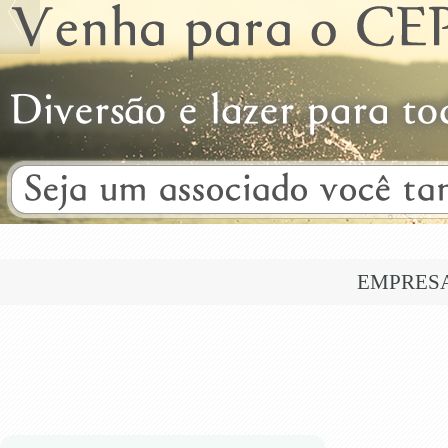
EMPRES