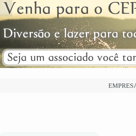
EMPRES