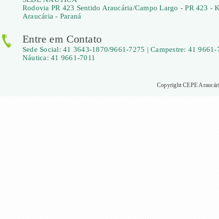
Rodovia PR 423 Sentido Araucária/Campo Largo - PR 423 - 
Araucária - Paraná
Entre em Contato
Sede Social: 41 3643-1870/9661-7275 | Campestre: 41 9661-
Náutica: 41 9661-7011
Copyright CEPE Araucária