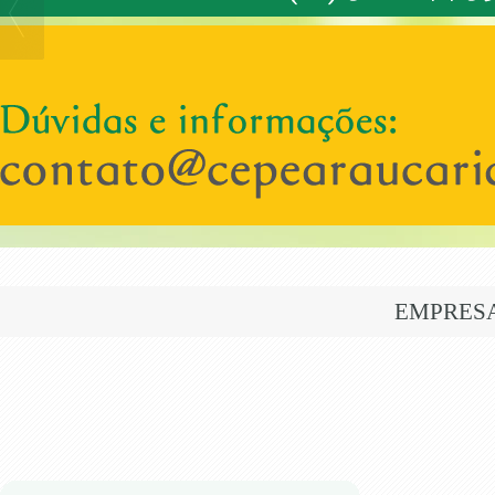
EMPRES