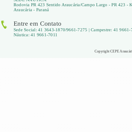
Rodovia PR 423 Sentido Araucária/Campo Largo - PR 423 - 
Araucária - Paraná
Entre em Contato
Sede Social: 41 3643-1870/9661-7275 | Campestre: 41 9661-
Náutica: 41 9661-7011
Copyright CEPE Araucária