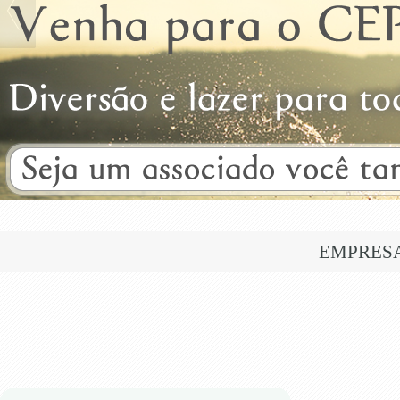
EMPRES