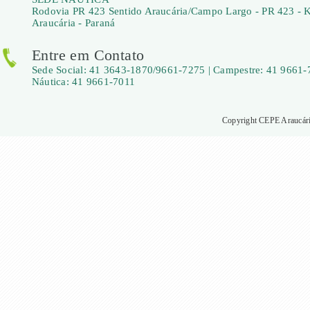
Rodovia PR 423 Sentido Araucária/Campo Largo - PR 423 - 
Araucária - Paraná
Entre em Contato
Sede Social: 41 3643-1870/9661-7275 | Campestre: 41 9661-
Náutica: 41 9661-7011
Copyright CEPE Araucária